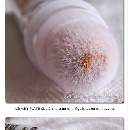
GEMEY MAYBELLINE Instant Anti-Age Effaceur Anti-Taches