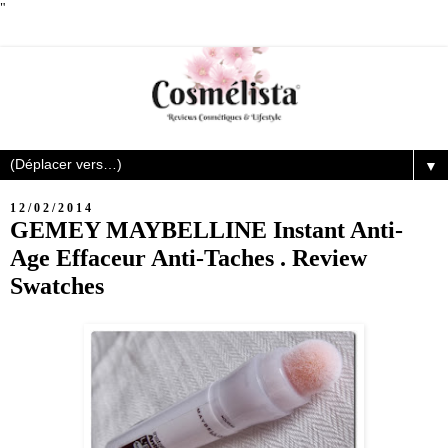
"
▼
12/02/2014
GEMEY MAYBELLINE Instant Anti-
Age Effaceur Anti-Taches . Review
Swatches