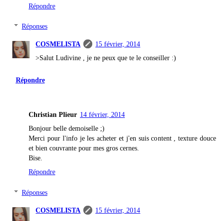
Répondre
Réponses
COSMELISTA
15 février, 2014
>Salut Ludivine , je ne peux que te le conseiller :)
Répondre
Christian Plieur
14 février, 2014
Bonjour belle demoiselle ;)
Merci pour l'info je les acheter et j'en suis content , texture douce
et bien couvrante pour mes gros cernes.
Bise.
Répondre
Réponses
COSMELISTA
15 février, 2014