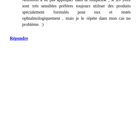
sont très sensibles préfères toujours utiliser des produits
spécialement formulés pour eux et testés
ophtalmologiquement , mais je le répète dans mon cas no
problème. :)
Répondre