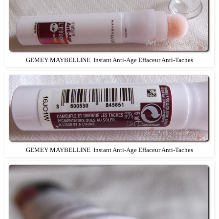
GEMEY MAYBELLINE Instant Anti-Age Effaceur Anti-Taches
GEMEY MAYBELLINE Instant Anti-Age Effaceur Anti-Taches