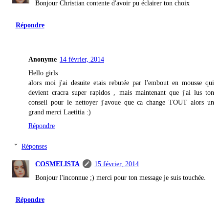
Bonjour Christian contente d'avoir pu éclairer ton choix
Répondre
Anonyme
14 février, 2014
Hello girls
alors moi j'ai desuite etais rebutée par l'embout en mousse qui
devient cracra super rapidos , mais maintenant que j'ai lus ton
conseil pour le nettoyer j'avoue que ca change TOUT alors un
grand merci Laetitia :)
Répondre
Réponses
COSMELISTA
15 février, 2014
Bonjour l'inconnue ;) merci pour ton message je suis touchée.
Répondre