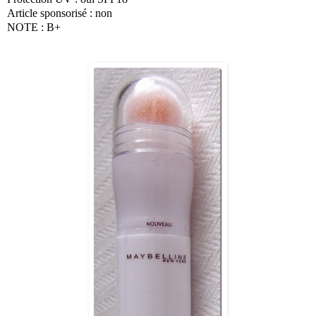
Article sponsorisé : non
NOTE : B+