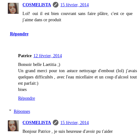
COSMELISTA
15 février, 2014
Lol! oui il est bien couvrant sans faire plâtre, c'est ce que
j'aime dans ce produit
Répondre
Patrice
12 février, 2014
Bonsoir belle Laetitia ;)
Un grand merci pour ton astuce nettoyage d'embout (lol) j'avais
quelques difficultés , avec l'eau micellaire et un coup d'alcool tout
est parfait:)
bises
Répondre
Réponses
COSMELISTA
15 février, 2014
Bonjour Patrice , je suis heureuse d'avoir pu t'aider