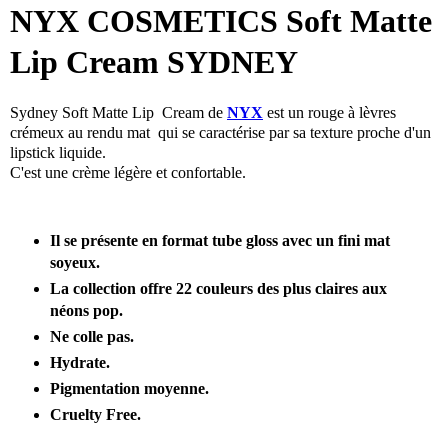
NYX COSMETICS Soft Matte
Lip Cream SYDNEY
Sydney Soft Matte Lip Cream de
NYX
est un rouge à lèvres
crémeux au rendu mat qui se caractérise par sa texture proche d'un
lipstick liquide.
C'est une crème légère et confortable.
Il se présente en format tube gloss avec un fini mat
soyeux.
La collection offre 22 couleurs des plus claires aux
néons pop.
Ne colle pas.
Hydrate.
Pigmentation moyenne.
Cruelty Free.