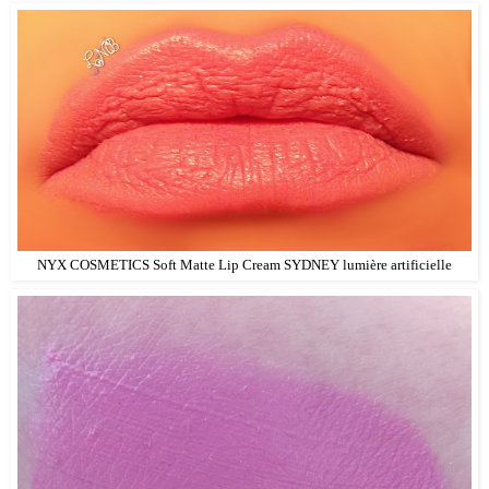
NYX COSMETICS Soft Matte Lip Cream SYDNEY lumière artificielle