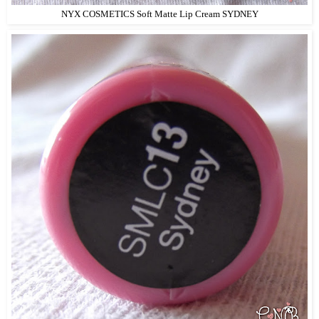
NYX COSMETICS Soft Matte Lip Cream SYDNEY