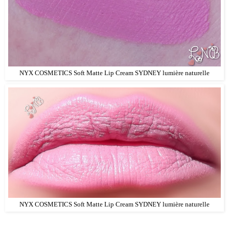
NYX COSMETICS Soft Matte Lip Cream SYDNEY lumière naturelle
NYX COSMETICS Soft Matte Lip Cream SYDNEY lumière naturelle