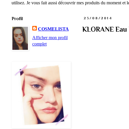
utilisez. Je vous fait aussi découvrir mes produits du moment et
Profil
23/08/2014
KLORANE Eau Fl
COSMELISTA
Afficher mon profil
complet