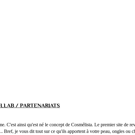
LLAB / PARTENARIATS
ême. C'est ainsi qu'est né le concept de Cosmélista. Le premier site de 
... Bref, je vous dit tout sur ce qu'ils apportent à votre peau, ongles ou