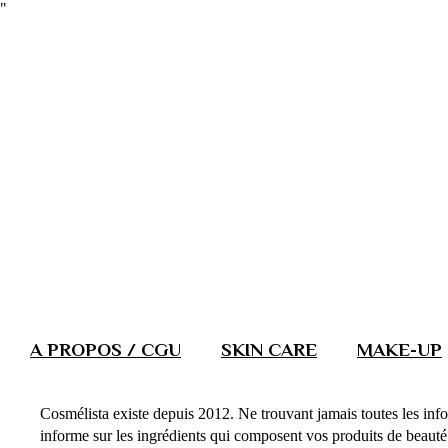
"
A PROPOS / CGU
SKIN CARE
MAKE-UP
Cosmélista existe depuis 2012. Ne trouvant jamais toutes les info
informe sur les ingrédients qui composent vos produits de beauté. 