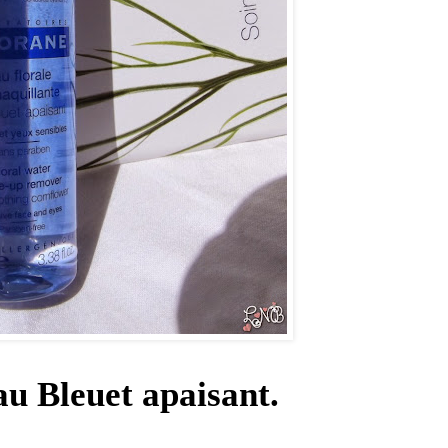
 Bleuet apaisant.