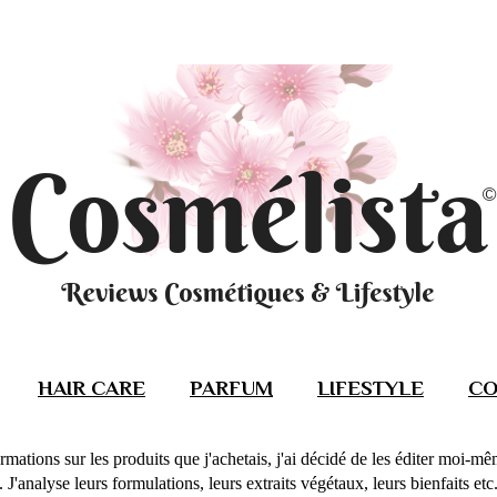
HAIR CARE
PARFUM
LIFESTYLE
CO
rmations sur les produits que j'achetais, j'ai décidé de les éditer moi-m
J'analyse leurs formulations, leurs extraits végétaux, leurs bienfaits etc