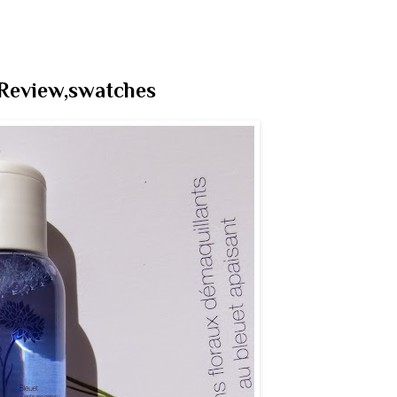
.Review,swatches