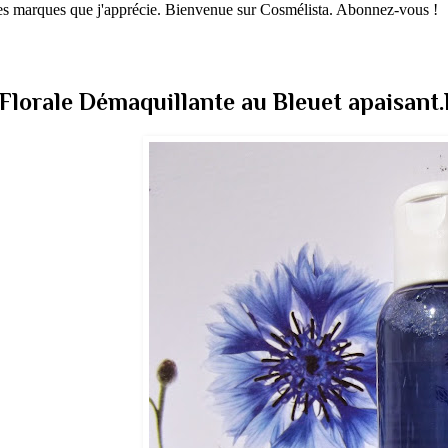
 les marques que j'apprécie. Bienvenue sur Cosmélista. Abonnez-vous !
orale Démaquillante au Bleuet apaisant