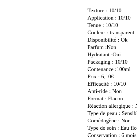
Texture : 10/10
Application : 10/10
Tenue : 10/10
Couleur : transparent
Disponibilité : Ok
Parfum :Non
Hydratant :Oui
Packaging : 10/10
Contenance :100ml
Prix : 6,10€
Efficacité : 10/10
Anti-ride : Non
Format : Flacon
Réaction allergique :
Type de peau : Sensib
Comédogène : Non
Type de soin : Eau fl
Conservation : 6 moi