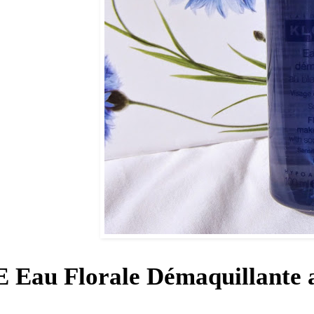
au Florale Démaquillante au