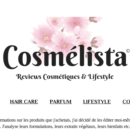
HAIR CARE
PARFUM
LIFESTYLE
CO
rmations sur les produits que j'achetais, j'ai décidé de les éditer moi-m
J'analyse leurs formulations, leurs extraits végétaux, leurs bienfaits etc