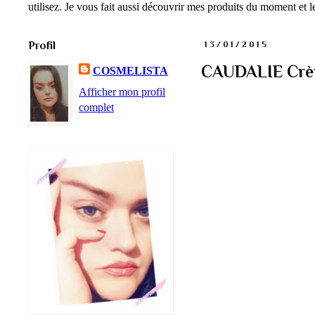
utilisez. Je vous fait aussi découvrir mes produits du moment et
Profil
13/01/2015
CAUDALIE Crème
COSMELISTA
Afficher mon profil
complet