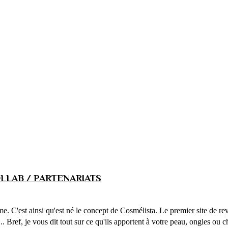
LLAB / PARTENARIATS
ême. C'est ainsi qu'est né le concept de Cosmélista. Le premier site de 
... Bref, je vous dit tout sur ce qu'ils apportent à votre peau, ongles ou