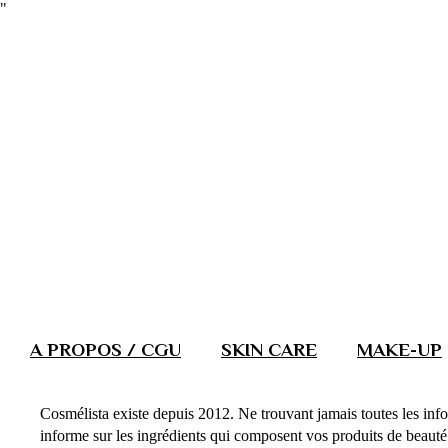
"
A PROPOS / CGU
SKIN CARE
MAKE-UP
Cosmélista existe depuis 2012. Ne trouvant jamais toutes les info
informe sur les ingrédients qui composent vos produits de beauté. 