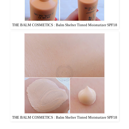
THE BALM COSMETICS : Balm Shelter Tinted Moisturizer SPF18
THE BALM COSMETICS : Balm Shelter Tinted Moisturizer SPF18