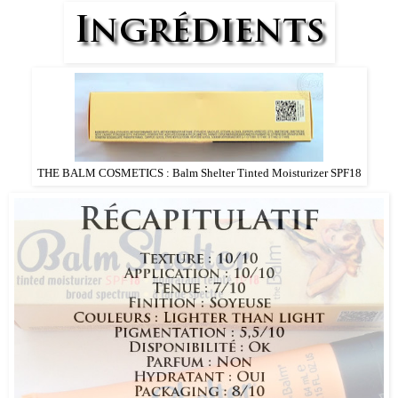
THE BALM COSMETICS : Balm Shelter Tinted Moisturizer SPF18