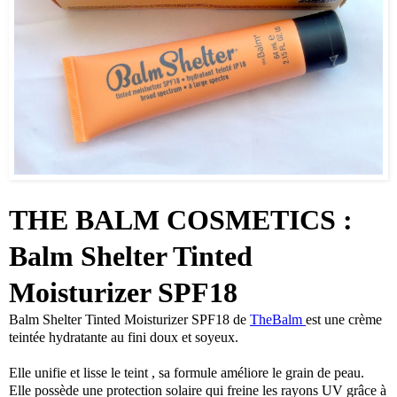
THE BALM COSMETICS :
Balm Shelter Tinted
Moisturizer SPF18
Balm Shelter Tinted Moisturizer SPF18 de
TheBalm
est une crème
teintée hydratante au fini doux et soyeux.
Elle unifie et lisse le teint , sa formule améliore le grain de peau.
Elle possède une protection solaire qui freine les rayons UV grâce à