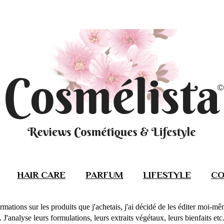
HAIR CARE
PARFUM
LIFESTYLE
CO
rmations sur les produits que j'achetais, j'ai décidé de les éditer moi-m
J'analyse leurs formulations, leurs extraits végétaux, leurs bienfaits etc