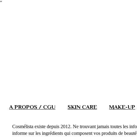
"
A PROPOS / CGU
SKIN CARE
MAKE-UP
Cosmélista existe depuis 2012. Ne trouvant jamais toutes les info
informe sur les ingrédients qui composent vos produits de beauté. 