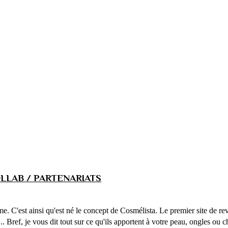
LLAB / PARTENARIATS
ême. C'est ainsi qu'est né le concept de Cosmélista. Le premier site de 
... Bref, je vous dit tout sur ce qu'ils apportent à votre peau, ongles ou