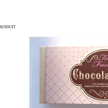
PRODUIT