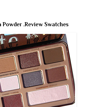
a Powder .Review Swatches