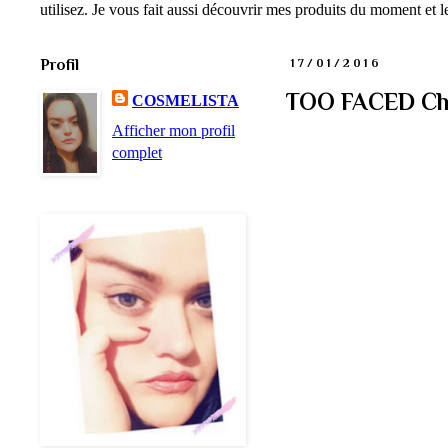
utilisez. Je vous fait aussi découvrir mes produits du moment et
Profil
17/01/2016
TOO FACED Cho
COSMELISTA
Afficher mon profil
complet