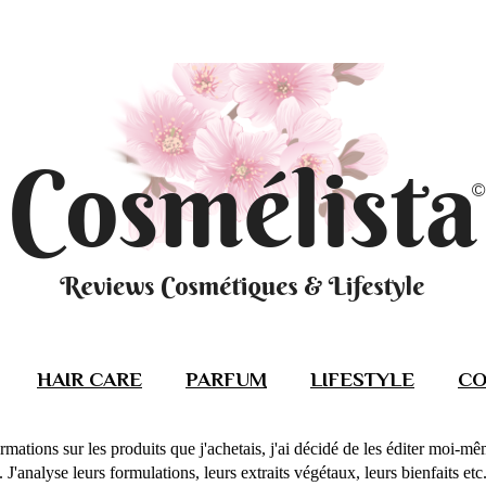
HAIR CARE
PARFUM
LIFESTYLE
CO
rmations sur les produits que j'achetais, j'ai décidé de les éditer moi-m
J'analyse leurs formulations, leurs extraits végétaux, leurs bienfaits etc