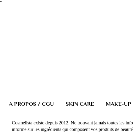
"
A PROPOS / CGU
SKIN CARE
MAKE-UP
Cosmélista existe depuis 2012. Ne trouvant jamais toutes les info
informe sur les ingrédients qui composent vos produits de beauté. 