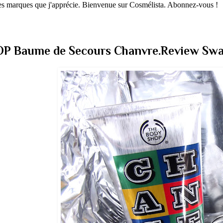
 les marques que j'apprécie. Bienvenue sur Cosmélista. Abonnez-vous !
 Baume de Secours Chanvre.Review Swa