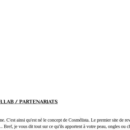
LLAB / PARTENARIATS
ême. C'est ainsi qu'est né le concept de Cosmélista. Le premier site de 
... Bref, je vous dit tout sur ce qu'ils apportent à votre peau, ongles ou