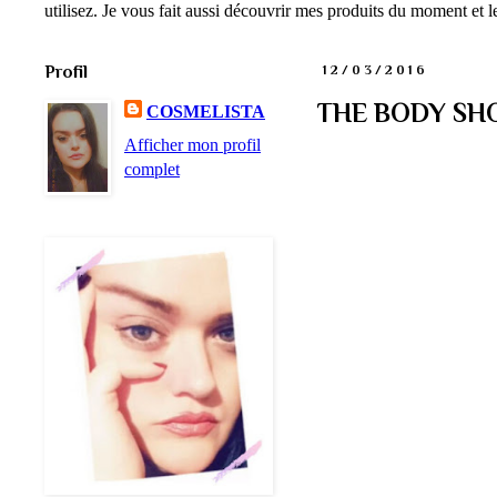
utilisez. Je vous fait aussi découvrir mes produits du moment et
Profil
12/03/2016
THE BODY SHOP
COSMELISTA
Afficher mon profil
complet