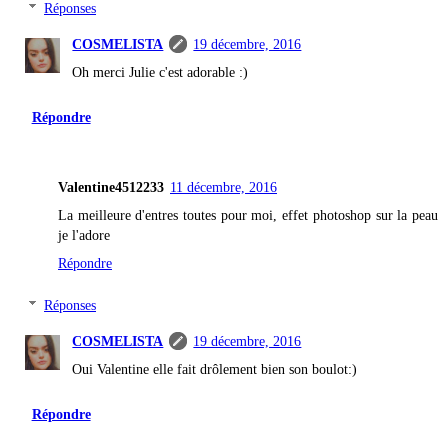
Réponses
COSMELISTA
19 décembre, 2016
Oh merci Julie c'est adorable :)
Répondre
Valentine4512233
11 décembre, 2016
La meilleure d'entres toutes pour moi, effet photoshop sur la peau
je l'adore
Répondre
Réponses
COSMELISTA
19 décembre, 2016
Oui Valentine elle fait drôlement bien son boulot:)
Répondre