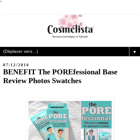
"
▼
07/12/2016
BENEFIT The POREfessional Base
Review Photos Swatches