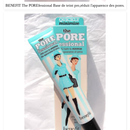
BENEFIT The POREfessional Base de teint pro,réduit l'apparence des pores.