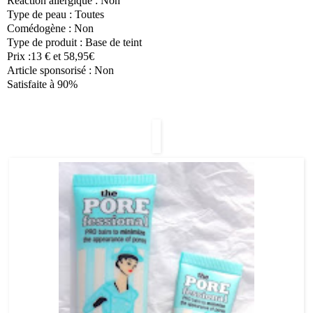
Réaction allergique : Non
Type de peau : Toutes
Comédogène : Non
Type de produit : Base de teint
Prix :13 € et 58,95€
Article sponsorisé : Non
Satisfaite à 90%