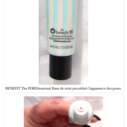
BENEFIT The POREfessional Base de teint pro,réduit l'apparence des pores.