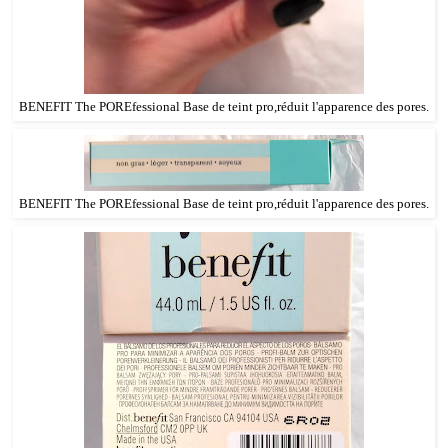
BENEFIT The POREfessional Base de teint pro,réduit l'apparence des pores.
BENEFIT The POREfessional Base de teint pro,réduit l'apparence des pores.