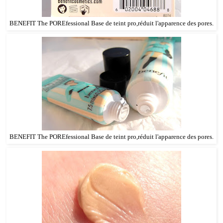
BENEFIT The POREfessional Base de teint pro,réduit l'apparence des pores.
BENEFIT The POREfessional Base de teint pro,réduit l'apparence des pores.