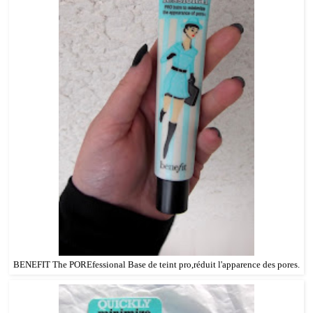
BENEFIT The POREfessional Base de teint pro,réduit l'apparence des pores.