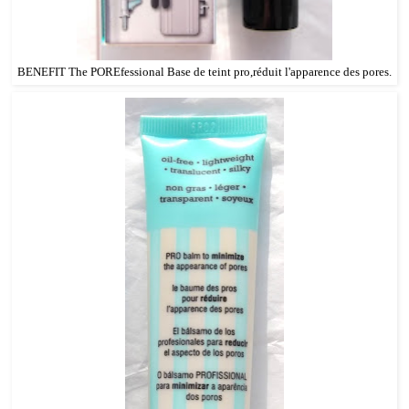
BENEFIT The POREfessional Base de teint pro,réduit l'apparence des pores.