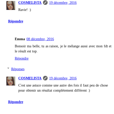
COSMELISTA
19 décembre, 2016
Ravie! :)
Répondre
Emma
08 décembre, 2016
Bonsoir ma belle, tu as raison, je le mélange aussi avec mon fdt et
le résult est top.
Répondre
Réponses
COSMELISTA
19 décembre, 2016
C'est une astuce comme une autre des fois il faut peu de chose
pour obtenir un résultat complètement différent :)
Répondre