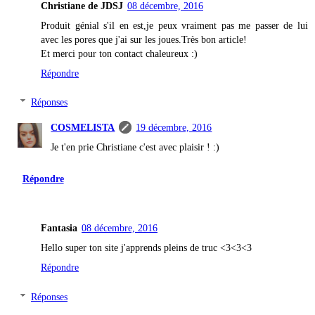
Christiane de JDSJ
08 décembre, 2016
Produit génial s'il en est,je peux vraiment pas me passer de lui
avec les pores que j'ai sur les joues.Très bon article!
Et merci pour ton contact chaleureux :)
Répondre
Réponses
COSMELISTA
19 décembre, 2016
Je t'en prie Christiane c'est avec plaisir ! :)
Répondre
Fantasia
08 décembre, 2016
Hello super ton site j'apprends pleins de truc <3<3<3
Répondre
Réponses