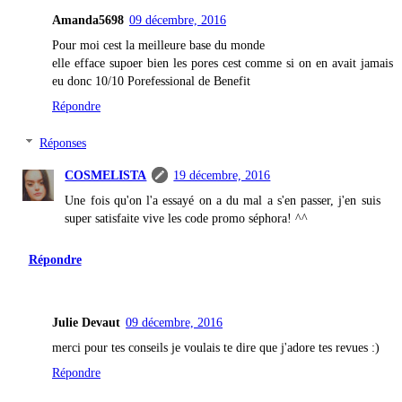
Amanda5698
09 décembre, 2016
Pour moi cest la meilleure base du monde
elle efface supoer bien les pores cest comme si on en avait jamais
eu donc 10/10 Porefessional de Benefit
Répondre
Réponses
COSMELISTA
19 décembre, 2016
Une fois qu'on l'a essayé on a du mal a s'en passer, j'en suis
super satisfaite vive les code promo séphora! ^^
Répondre
Julie Devaut
09 décembre, 2016
merci pour tes conseils je voulais te dire que j'adore tes revues :)
Répondre