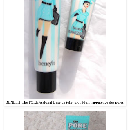
BENEFIT The POREfessional Base de teint pro,réduit l'apparence des pores.