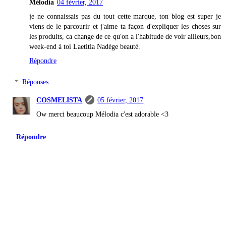
Mélodia
04 février, 2017
je ne connaissais pas du tout cette marque, ton blog est super je
viens de le parcourir et j'aime ta façon d'expliquer les choses sur
les produits, ca change de ce qu'on a l'habitude de voir ailleurs,bon
week-end à toi Laetitia Nadège beauté.
Répondre
Réponses
COSMELISTA
05 février, 2017
Ow merci beaucoup Mélodia c'est adorable <3
Répondre