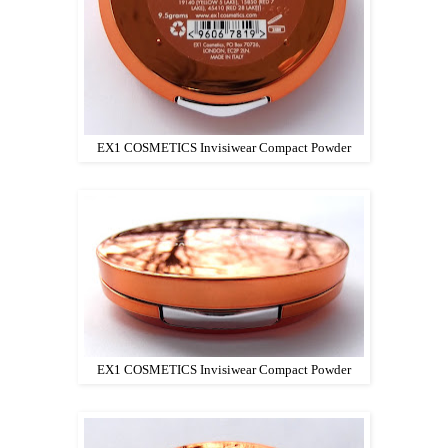
EX1 COSMETICS Invisiwear Compact Powder
EX1 COSMETICS Invisiwear Compact Powder