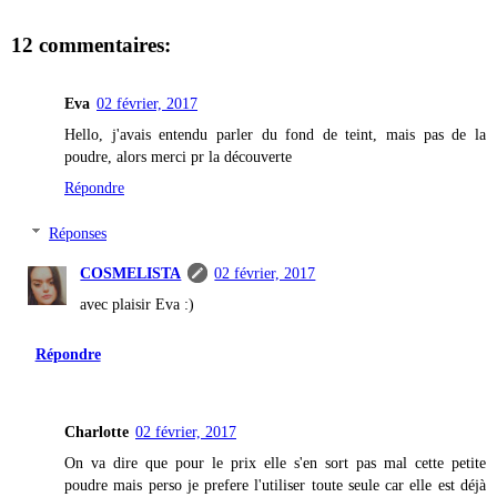
12 commentaires:
Eva
02 février, 2017
Hello, j'avais entendu parler du fond de teint, mais pas de la
poudre, alors merci pr la découverte
Répondre
Réponses
COSMELISTA
02 février, 2017
avec plaisir Eva :)
Répondre
Charlotte
02 février, 2017
On va dire que pour le prix elle s'en sort pas mal cette petite
poudre mais perso je prefere l'utiliser toute seule car elle est déjà