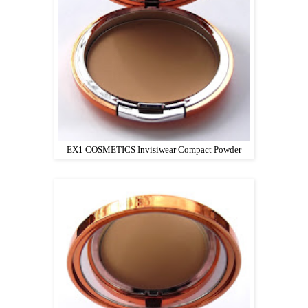
EX1 COSMETICS Invisiwear Compact Powder