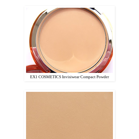
EX1 COSMETICS Invisiwear Compact Powder