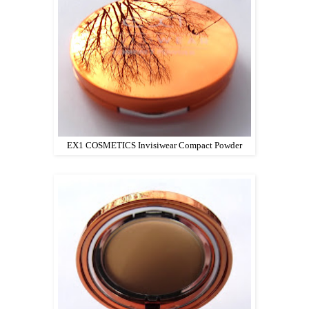
EX1 COSMETICS Invisiwear Compact Powder