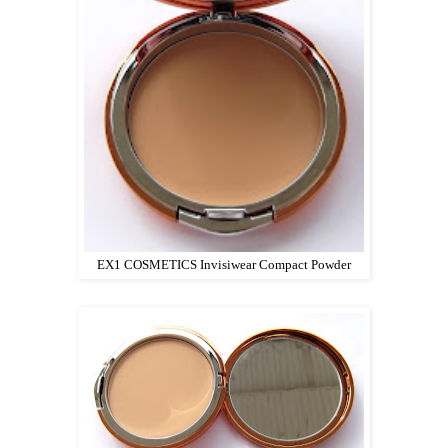
EX1 COSMETICS Invisiwear Compact Powder