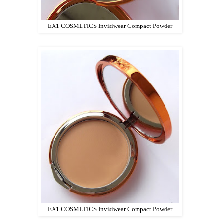
EX1 COSMETICS Invisiwear Compact Powder
EX1 COSMETICS Invisiwear Compact Powder