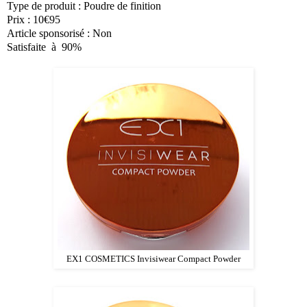
Type de produit : Poudre de finition
Prix : 10€95
Article sponsorisé : Non
Satisfaite à 90%
EX1 COSMETICS Invisiwear Compact Powder