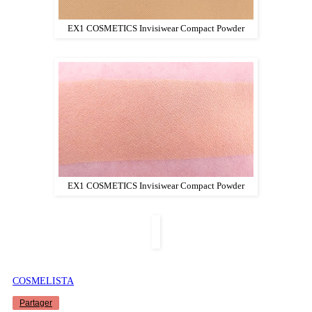
EX1 COSMETICS Invisiwear Compact Powder
EX1 COSMETICS Invisiwear Compact Powder
COSMELISTA
Partager