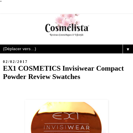
"
▼
02/02/2017
EX1 COSMETICS Invisiwear Compact
Powder Review Swatches