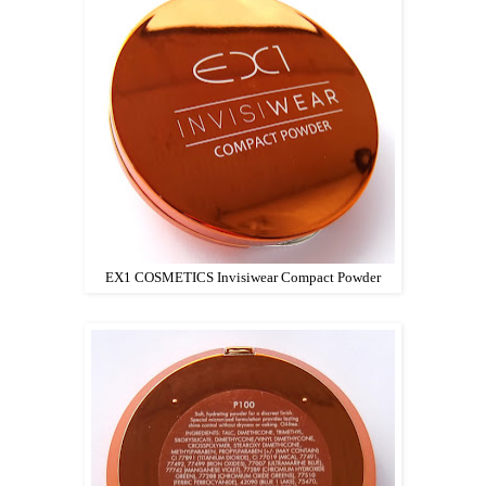
EX1 COSMETICS Invisiwear Compact Powder