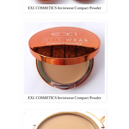
EX1 COSMETICS Invisiwear Compact Powder
EX1 COSMETICS Invisiwear Compact Powder