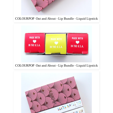
COLOURPOP Out and About - Lip Bundle - Liquid Lipstick
COLOURPOP Out and About - Lip Bundle - Liquid Lipstick