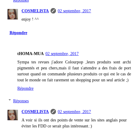
Réponses
COSMELISTA
02 septembre, 2017
enjoy ! ^^
Répondre
tHOMA-MUA
02 septembre, 2017
Sympa tes revues j'adore Colourpop ,leurs produits sont archi
pigmentés et peu chers,mais il faut s'attendre a des frais de port
surtout quand on commande plusieurs produits ce qui est le cas de
tout le monde on fait rarement un shopping pour un seul article ;)
Répondre
Réponses
COSMELISTA
02 septembre, 2017
A voir si ils ont des points de vente sur les sites anglais pour
éviter les FDD ce serait plus intéressant.:)