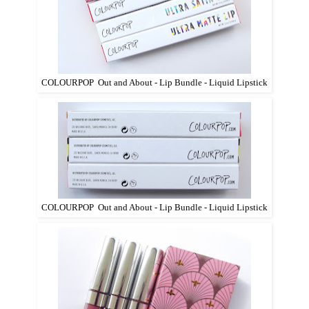
COLOURPOP Out and About - Lip Bundle - Liquid Lipstick
COLOURPOP Out and About - Lip Bundle - Liquid Lipstick