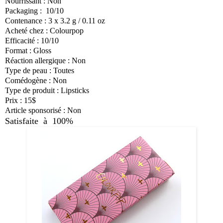
Nourrissant : Non
Packaging : 10/10
Contenance : 3 x 3.2 g / 0.11 oz
Acheté chez : Colourpop
Efficacité : 10/10
Format : Gloss
Réaction allergique : Non
Type de peau : Toutes
Comédogène : Non
Type de produit : Lipsticks
Prix : 15$
Article sponsorisé : Non
Satisfaite à 100%