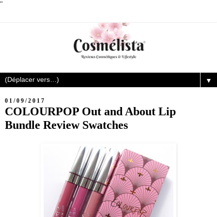
"
▼
01/09/2017
COLOURPOP Out and About Lip
Bundle Review Swatches