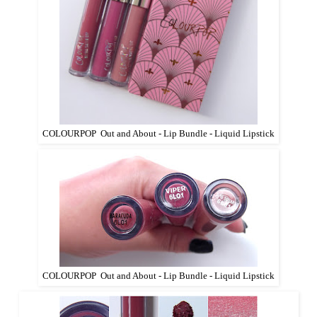
COLOURPOP Out and About - Lip Bundle - Liquid Lipstick
COLOURPOP Out and About - Lip Bundle - Liquid Lipstick