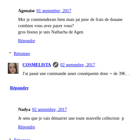
Agenaise
01 septembre, 2017
Moi je commenderais bien mais jai peur de frais de douane
combien vous avez payer vous?
gros bisous je suis Nathacha de Agen.
Répondre
Réponses
COSMELISTA
02 septembre, 2017
J'ai passé une commande assez conséquente donc + de 39€....
Répondre
Nadya
02 septembre, 2017
Je sens que je vais démarrer une toute nouvelle collection :p
Répondre