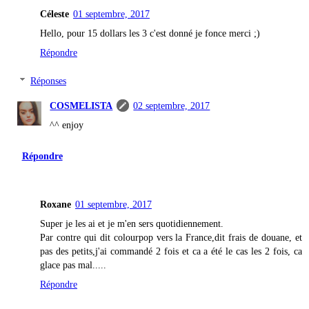
Céleste
01 septembre, 2017
Hello, pour 15 dollars les 3 c'est donné je fonce merci ;)
Répondre
Réponses
COSMELISTA
02 septembre, 2017
^^ enjoy
Répondre
Roxane
01 septembre, 2017
Super je les ai et je m'en sers quotidiennement.
Par contre qui dit colourpop vers la France,dit frais de douane, et
pas des petits,j'ai commandé 2 fois et ca a été le cas les 2 fois, ca
glace pas mal.....
Répondre