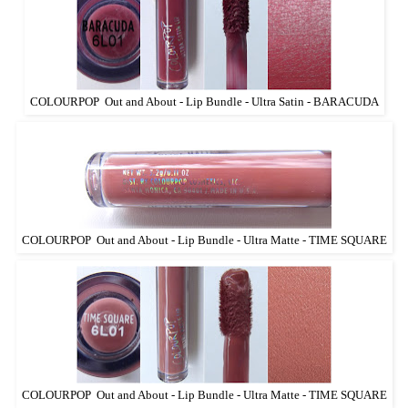
COLOURPOP Out and About - Lip Bundle - Ultra Satin - BARACUDA
COLOURPOP Out and About - Lip Bundle - Ultra Matte - TIME SQUARE
COLOURPOP Out and About - Lip Bundle - Ultra Matte - TIME SQUARE