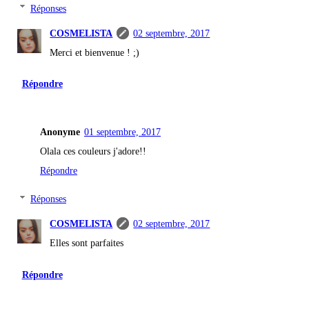
Réponses
COSMELISTA
02 septembre, 2017
Merci et bienvenue ! ;)
Répondre
Anonyme
01 septembre, 2017
Olala ces couleurs j'adore!!
Répondre
Réponses
COSMELISTA
02 septembre, 2017
Elles sont parfaites
Répondre