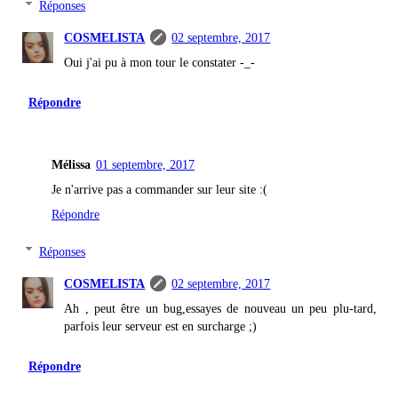
Réponses
COSMELISTA
02 septembre, 2017
Oui j'ai pu à mon tour le constater -_-
Répondre
Mélissa
01 septembre, 2017
Je n'arrive pas a commander sur leur site :(
Répondre
Réponses
COSMELISTA
02 septembre, 2017
Ah , peut être un bug,essayes de nouveau un peu plu-tard,
parfois leur serveur est en surcharge ;)
Répondre