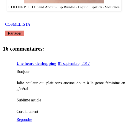
COLOURPOP Out and About - Lip Bundle - Liquid Lipstick - Swatches
COSMELISTA
Partager
16 commentaires:
Une heure de shopping
01 septembre, 2017
Bonjour
Jolie couleur qui plait sans aucune doute à la gente féminine en
général
Sublime article
Cordialement
Répondre