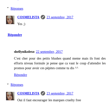
Réponses
COSMELISTA
23 septembre, 2017
Yes ;)
Répondre
shellynikolexo
22 septembre, 2017
C'est cher pour des petits blushes quand meme mais ils font des
efforts niveau formule je pense que ca vaut le coup d'attendre les
promos pour avoir ces pépites comme tu dis ^^
Répondre
Réponses
COSMELISTA
23 septembre, 2017
Oui il faut encourager les marques cruelty free