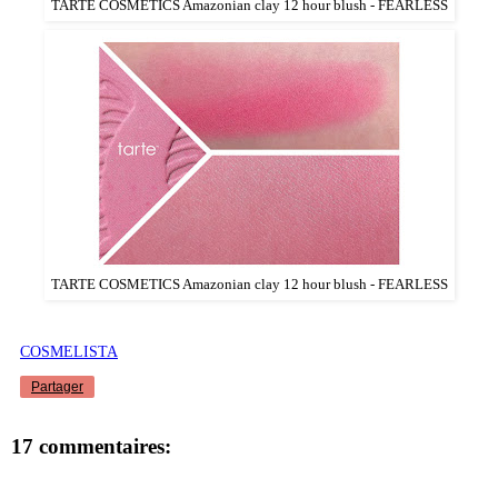
TARTE COSMETICS Amazonian clay 12 hour blush - FEARLESS
TARTE COSMETICS Amazonian clay 12 hour blush - FEARLESS
COSMELISTA
Partager
17 commentaires: