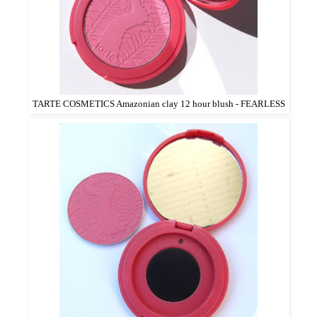
TARTE COSMETICS Amazonian clay 12 hour blush - FEARLESS