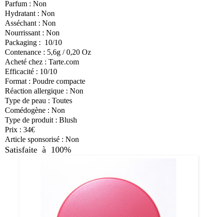
Parfum : Non
Hydratant : Non
Asséchant : Non
Nourrissant : Non
Packaging : 10/10
Contenance : 5,6g / 0,20 Oz
Acheté chez : Tarte.com
Efficacité : 10/10
Format : Poudre compacte
Réaction allergique : Non
Type de peau : Toutes
Comédogène : Non
Type de produit : Blush
Prix : 34€
Article sponsorisé : Non
Satisfaite à 100%