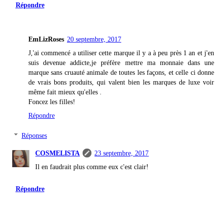
Répondre
EmLizRoses
20 septembre, 2017
J,'ai commencé a utiliser cette marque il y a à peu près 1 an et j'en
suis devenue addicte,je préfère mettre ma monnaie dans une
marque sans cruauté animale de toutes les façons, et celle ci donne
de vrais bons produits, qui valent bien les marques de luxe voir
même fait mieux qu'elles .
Foncez les filles!
Répondre
Réponses
COSMELISTA
23 septembre, 2017
Il en faudrait plus comme eux c'est clair!
Répondre