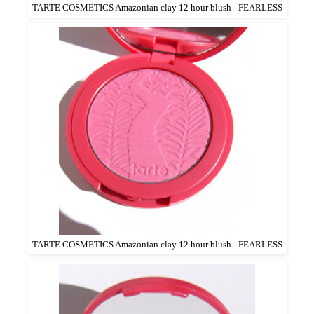
TARTE COSMETICS Amazonian clay 12 hour blush - FEARLESS
TARTE COSMETICS Amazonian clay 12 hour blush - FEARLESS