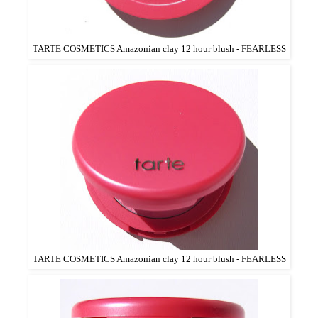
TARTE COSMETICS Amazonian clay 12 hour blush - FEARLESS
TARTE COSMETICS Amazonian clay 12 hour blush - FEARLESS