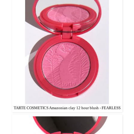
TARTE COSMETICS Amazonian clay 12 hour blush - FEARLESS