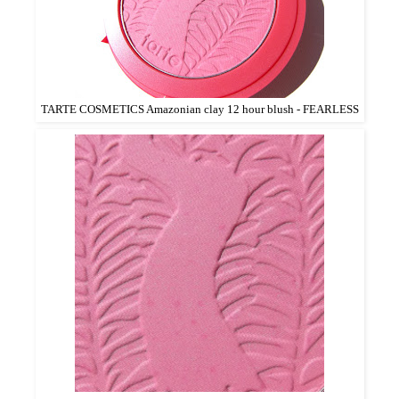
TARTE COSMETICS Amazonian clay 12 hour blush - FEARLESS