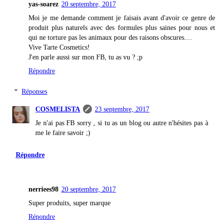
yas-soarez
20 septembre, 2017
Moi je me demande comment je faisais avant d'avoir ce genre de
produit plus naturels avec des formules plus saines pour nous et
qui ne torture pas les animaux pour des raisons obscures....
Vive Tarte Cosmetics!
J'en parle aussi sur mon FB, tu as vu ? ;p
Répondre
Réponses
COSMELISTA
23 septembre, 2017
Je n'ai pas FB sorry , si tu as un blog ou autre n'hésites pas à
me le faire savoir ;)
Répondre
nerriees98
20 septembre, 2017
Super produits, super marque
Répondre