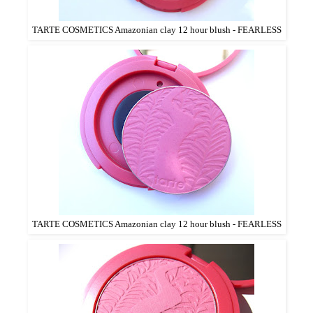
TARTE COSMETICS Amazonian clay 12 hour blush - FEARLESS
TARTE COSMETICS Amazonian clay 12 hour blush - FEARLESS