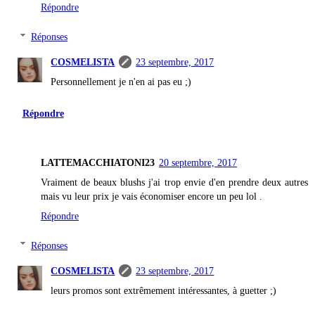
Répondre
Réponses
COSMELISTA
23 septembre, 2017
Personnellement je n'en ai pas eu ;)
Répondre
LATTEMACCHIATONI23
20 septembre, 2017
Vraiment de beaux blushs j'ai trop envie d'en prendre deux autres
mais vu leur prix je vais économiser encore un peu lol .
Répondre
Réponses
COSMELISTA
23 septembre, 2017
leurs promos sont extrêmement intéressantes, à guetter ;)