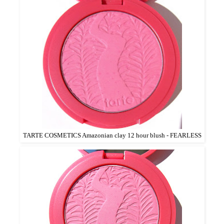
TARTE COSMETICS Amazonian clay 12 hour blush - FEARLESS