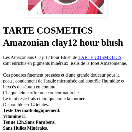
TARTE COSMETICS
Amazonian clay12 hour blush
Les Amazonians Clay 12 hour Blush de
TARTE COSMETICS
sont enrichis en pigments minéraux issus de la foret Amazonienne.
Ces poudres finement pressées et d'une grande douceur pour la
peau , contiennent de l'argile micronisée qui contrôle l'humidité et
l’excès de sébum en continu.
Chaque teinte offre une couleur naturelle.
Le teint reste frais et tonique toute la journée.
Disponible en 14 teintes.
Testé Dermathologiquement.
Vitamine E.
Tenue 12h.
Sans Parabens.
Sans Huiles Minérales.