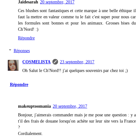
Jaidesarah
20 septembre, 2017
Ces blushes sont fantastiques et cette marque à une belle éthique il
faut la mettre en valeur comme tu le fait c'est super pour nous car
les formules sont bonnes et pour les animaux. Grosses bises du
Ch'Nord! :)
Répondre
Réponses
COSMELISTA
23 septembre, 2017
Oh Salut le Ch'Nord!! j'ai quelques souvenirs par chez toi ;)
Répondre
makeuptoomania
20 septembre, 2017
Bonjour, j'aimerais commander mais je me pose une question : y a
t'il des frais de douane lorsqu'on achète sur leur site vers la France
?
Cordialement.