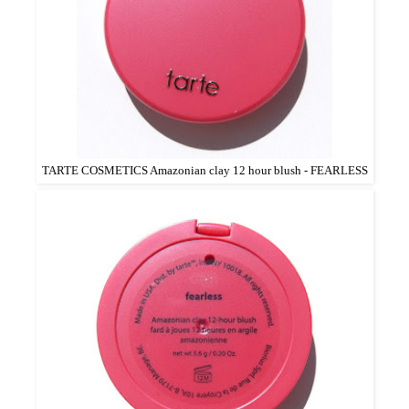
TARTE COSMETICS Amazonian clay 12 hour blush - FEARLESS