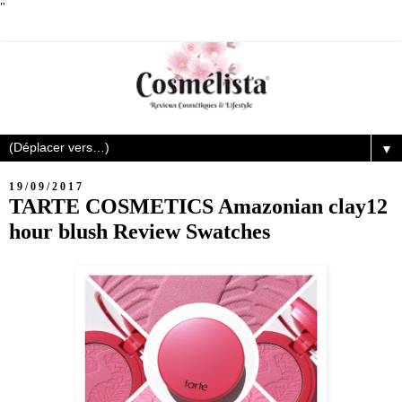
"
▼
19/09/2017
TARTE COSMETICS Amazonian clay12
hour blush Review Swatches