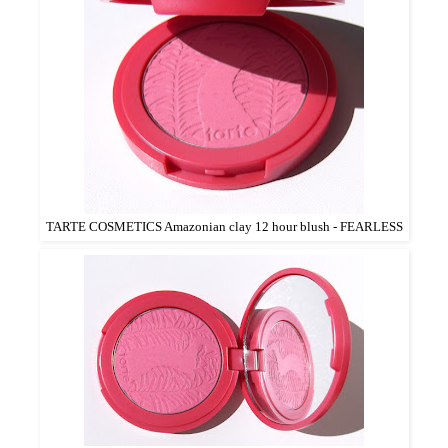
TARTE COSMETICS Amazonian clay 12 hour blush - FEARLESS