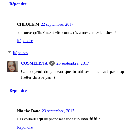
Répondre
CHLOEE.M
22 septembre, 2017
Je trouve qu'ils s'usent vite comparés à mes autres blushes :/
Répondre
Réponses
COSMELISTA
23 septembre, 2017
Cela dépend du pinceau que tu utilises il ne faut pas trop
frotter dans le pan ;)
Répondre
Nia the Done
23 septembre, 2017
Les couleurs qu'ils proposent sont sublimes 💗💗💄
Répondre