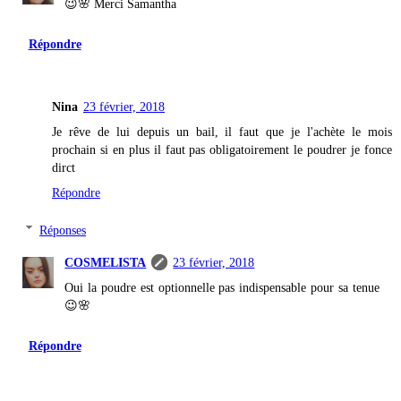
😉🌸 Merci Samantha
Répondre
Nina
23 février, 2018
Je rêve de lui depuis un bail, il faut que je l'achète le mois
prochain si en plus il faut pas obligatoirement le poudrer je fonce
dirct
Répondre
Réponses
COSMELISTA
23 février, 2018
Oui la poudre est optionnelle pas indispensable pour sa tenue
😉🌸
Répondre