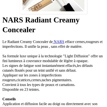
NARS Radiant Creamy
Concealer
Le Radiant Creamy Concealer de
NARS
efface cernes,rougeurs et
imperfections. Il unifie la peau , sans effet de matière.
Sa formule luxe unique à la technologie "Light Diffusion" offre un
fini lumineux à couvrance modulable de légère à opaque.
Les signes de fatigue sont instantanément effacés,les défauts
cutanés floutés pour un teint unifié et sans défaut.
Appliquer sur les zones à imperfections
rougeurs,cicatrices,cernes,taches pigmentaires.
Convient à tous les types de peaux et carnations.
Disponible en 23 teintes.
Conseils
Application et diffusion facile au doigt ou directement avec son