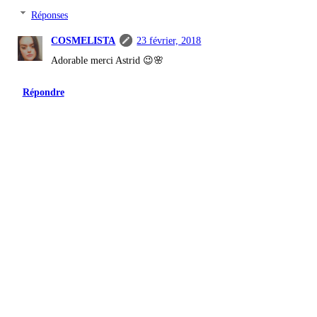
Réponses
COSMELISTA
23 février, 2018
Adorable merci Astrid 😉🌸
Répondre