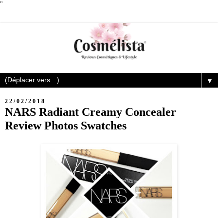
"
▼
22/02/2018
NARS Radiant Creamy Concealer
Review Photos Swatches