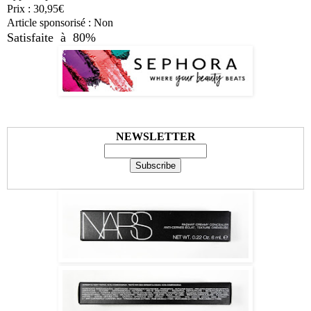
Prix : 30,95€
Article sponsorisé : Non
Satisfaite à 80%
NEWSLETTER