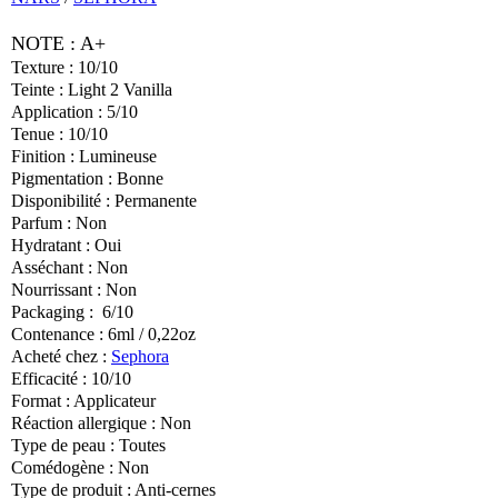
NOTE : A+
Texture : 10/10
Teinte : Light 2 Vanilla
Application : 5/10
Tenue : 10/10
Finition : Lumineuse
Pigmentation : Bonne
Disponibilité : Permanente
Parfum : Non
Hydratant : Oui
Asséchant : Non
Nourrissant : Non
Packaging : 6/10
Contenance : 6ml / 0,22oz
Acheté chez :
Sephora
Efficacité : 10/10
Format : Applicateur
Réaction allergique : Non
Type de peau : Toutes
Comédogène : Non
Type de produit : Anti-cernes