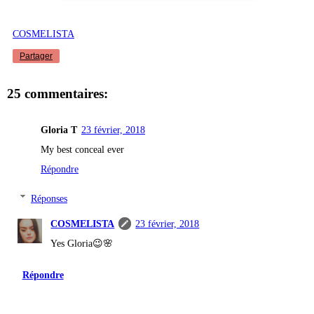
COSMELISTA
Partager
25 commentaires:
Gloria T
23 février, 2018
My best conceal ever
Répondre
Réponses
COSMELISTA
23 février, 2018
Yes Gloria😉🌸
Répondre