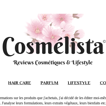
HAIR CARE
PARFUM
LIFESTYLE
CO
rmations sur les produits que j'achetais, j'ai décidé de les éditer moi-m
J'analyse leurs formulations, leurs extraits végétaux, leurs bienfaits etc