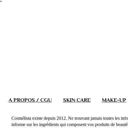
"
A PROPOS / CGU
SKIN CARE
MAKE-UP
Cosmélista existe depuis 2012. Ne trouvant jamais toutes les info
informe sur les ingrédients qui composent vos produits de beauté. 