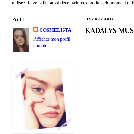
utilisez. Je vous fait aussi découvrir mes produits du moment et
Profil
15/03/2018
KADALYS MUSAT
COSMELISTA
Afficher mon profil
complet