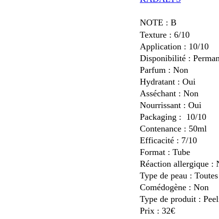
NOTE : B
Texture : 6/10
Application : 10/10
Disponibilité : Perma
Parfum : Non
Hydratant : Oui
Asséchant : Non
Nourrissant : Oui
Packaging : 10/10
Contenance : 50ml
Efficacité : 7/10
Format : Tube
Réaction allergique :
Type de peau : Toutes
Comédogène : Non
Type de produit : Peel
Prix : 32€