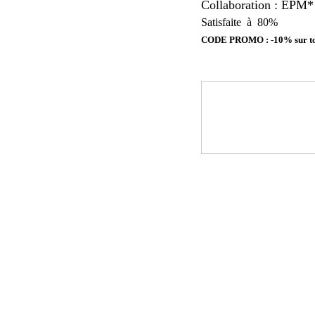
Collaboration : EPM*
Satisfaite à 80%
CODE PROMO : -10% sur tout 