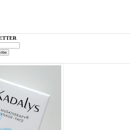
ETTER