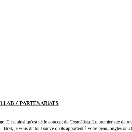
LLAB / PARTENARIATS
ême. C'est ainsi qu'est né le concept de Cosmélista. Le premier site de 
... Bref, je vous dit tout sur ce qu'ils apportent à votre peau, ongles ou