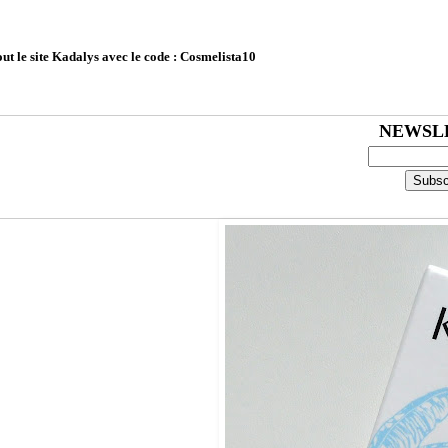
le site Kadalys avec le code : Cosmelista10
NEWSL