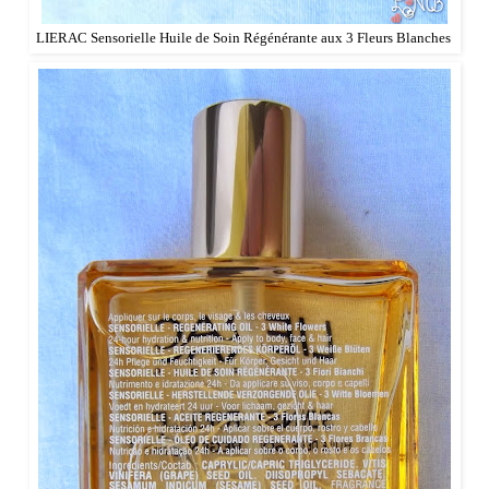
LIERAC Sensorielle Huile de Soin Régénérante aux 3 Fleurs Blanches