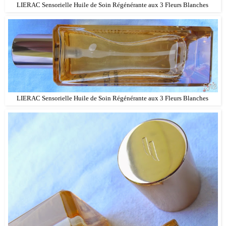
LIERAC Sensorielle Huile de Soin Régénérante aux 3 Fleurs Blanches
LIERAC Sensorielle Huile de Soin Régénérante aux 3 Fleurs Blanches