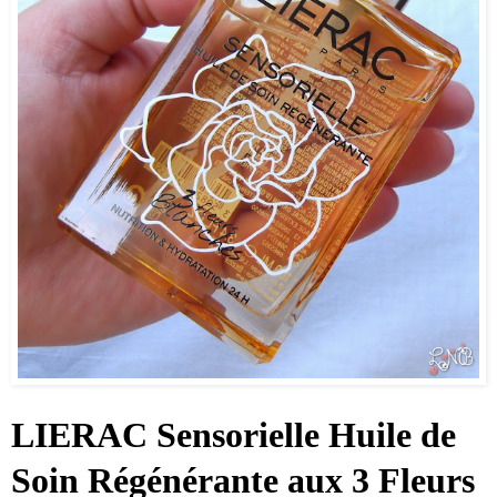
LIERAC Sensorielle Huile de
Soin Régénérante aux 3 Fleurs