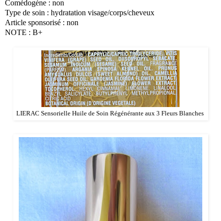
Comédogène : non
Type de soin : hydratation visage/corps/cheveux
Article sponsorisé : non
NOTE : B+
LIERAC Sensorielle Huile de Soin Régénérante aux 3 Fleurs Blanches