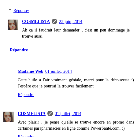
Réponses
COSMELISTA
23 juin, 2014
Ah ça il faudrait leur demander , c'est un peu dommage je
trouve aussi
Répondre
Madame Web
01 juillet, 2014
Cette huile a l'air vraiment géniale, merci pour la découverte :)
J'espère que je pourrai la trouver facilement
Répondre
COSMELISTA
01 juillet, 2014
Avec plaisir , je pense qu'elle se trouve encore en promo dans
certaines parapharmacies en ligne comme PowerSanté.com. :)
Répondre