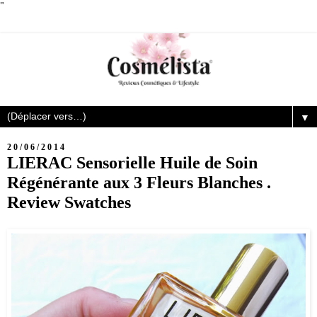
"
▼
20/06/2014
LIERAC Sensorielle Huile de Soin
Régénérante aux 3 Fleurs Blanches .
Review Swatches