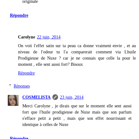
originale
Répondre
Carolyne
22 juin, 2014
On voit l'effet satin sur ta peau ca donne vraiment envie , et au
niveau de l'odeur tu l'a comparerait comment via Lhuile
Prodigieuse de Nuxe ? car je ne connais que celle la pour le
moment , elle sent aussi fort? Bisoux
Répondre
Réponses
COSMELISTA
23 juin, 2014
Merci Carolyne , je dirais que sur le moment elle sent aussi
fort que l'huile prodigieuse de Nuxe mais que son parfum
s'efface petit a petit , mais que son effet nourrissant et
identique à celles de Nuxe
Répondre