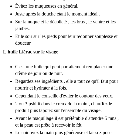
Évitez les muqueuses en général.
Juste après la douche étant le moment idéal .
Sur la nuque et le décolleté , les bras , le ventre et les
jambes.
Et le soir sur les pieds pour leur redonner souplesse et
douceur.
L'huile Liérac sur le visage
C'est une huile qui peut parfaitement remplacer une
crème de jour ou de nuit.
Regardez ses ingrédients , elle a tout ce qu'il faut pour
nourrir et hydrater à la fois.
Cependant je conseille d'éviter le contour des yeux.
2 ou 3 pshiiit dans le creux de la main , chauffez le
produit puis tapotez sur l'ensemble du visage.
Avant le maquillage il est préférable d'attendre 5 mns ,
et la peau est prête à recevoir le fdt.
Le soir ayez la main plus généreuse et laissez poser