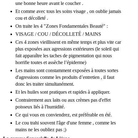
une bonne heure avant le coucher .
Et comme avec tous les soins visage , on oublie jamais
cou et décolleté .
On traite les 4 "Zones Fondamentales Beauté" :
VISAGE / COU / DÉCOLLETÉ / MAINS
Ces 4 zones vieillissent en même temps et plus vite car
plus exposées aux agressions extérieures (le soleil qui
fait apparaître les taches de pigmentation qui nous
horrifie toutes et assèche l’épiderme)
Les mains sont constamment exposées à toutes sortes
d'agressions comme les produits d’entretien , il faut
donc les traiter simultanément.
Et les huiles sont pratiques et rapides à appliquer.
Contrairement aux laits ou aux crèmes pas d'effet
poisseux liés à l'humidité.
Ce qui vous en conviendrez, est préférable en été.
Le cou trahi souvent l'âge d'une femme , comme les
mains ne les oubliez pas ;)