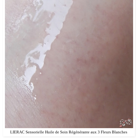
LIERAC Sensorielle Huile de Soin Régénérante aux 3 Fleurs Blanches