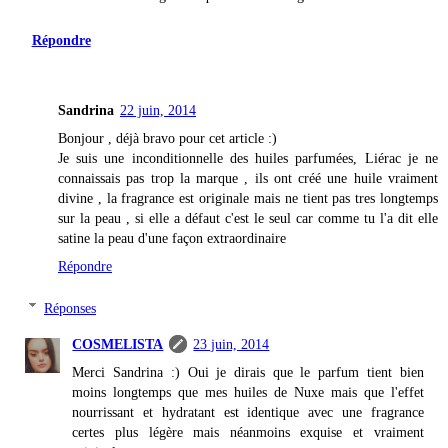
Répondre
Sandrina
22 juin, 2014
Bonjour , déjà bravo pour cet article :)
Je suis une inconditionnelle des huiles parfumées, Liérac je ne
connaissais pas trop la marque , ils ont créé une huile vraiment
divine , la fragrance est originale mais ne tient pas tres longtemps
sur la peau , si elle a défaut c'est le seul car comme tu l'a dit elle
satine la peau d'une façon extraordinaire
Répondre
Réponses
COSMELISTA
23 juin, 2014
Merci Sandrina :) Oui je dirais que le parfum tient bien
moins longtemps que mes huiles de Nuxe mais que l'effet
nourrissant et hydratant est identique avec une fragrance
certes plus légère mais néanmoins exquise et vraiment