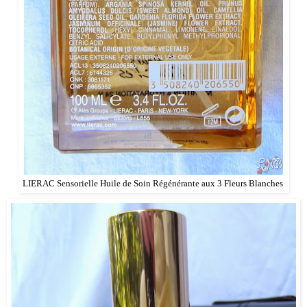
LIERAC Sensorielle Huile de Soin Régénérante aux 3 Fleurs Blanches