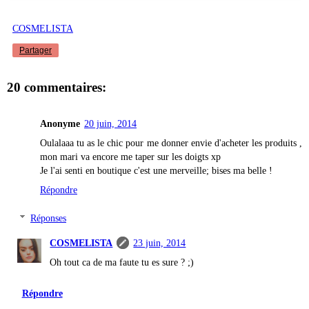
COSMELISTA
Partager
20 commentaires:
Anonyme
20 juin, 2014
Oulalaaa tu as le chic pour me donner envie d'acheter les produits ,
mon mari va encore me taper sur les doigts xp
Je l'ai senti en boutique c'est une merveille; bises ma belle !
Répondre
Réponses
COSMELISTA
23 juin, 2014
Oh tout ca de ma faute tu es sure ? ;)
Répondre