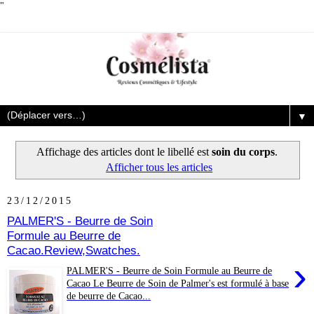
"
▼
Affichage des articles dont le libellé est
soin du corps
.
Afficher tous les articles
23/12/2015
PALMER'S - Beurre de Soin
Formule au Beurre de
Cacao.Review,Swatches.
›
PALMER'S - Beurre de Soin Formule au Beurre de
Cacao Le Beurre de Soin de Palmer's est formulé à base
de beurre de Cacao...