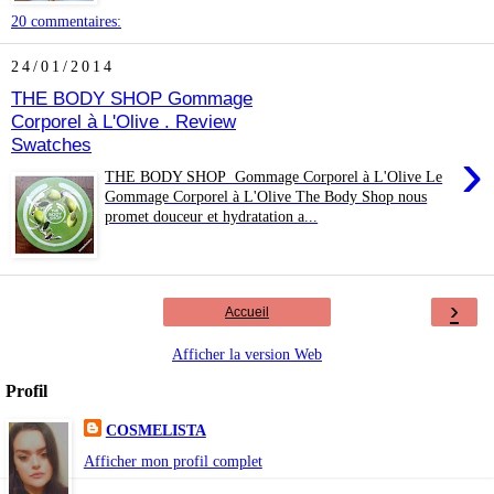
20 commentaires:
24/01/2014
THE BODY SHOP Gommage
Corporel à L'Olive . Review
Swatches
›
THE BODY SHOP Gommage Corporel à L'Olive Le
Gommage Corporel à L'Olive The Body Shop nous
promet douceur et hydratation a...
›
Accueil
Afficher la version Web
Profil
COSMELISTA
Afficher mon profil complet