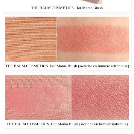
THE BALM COSMETICS Hot Mama Blush
THE BALM COSMETICS Hot Mama Blush (swatche en lumière artificielle)
THE BALM COSMETICS Hot Mama Blush (swatche en lumière naturelle)