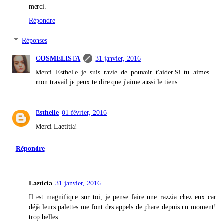
merci.
Répondre
Réponses
COSMELISTA
31 janvier, 2016
Merci Esthelle je suis ravie de pouvoir t'aider.Si tu aimes
mon travail je peux te dire que j'aime aussi le tiens.
Esthelle
01 février, 2016
Merci Laetitia!
Répondre
Laeticia
31 janvier, 2016
Il est magnifique sur toi, je pense faire une razzia chez eux car
déjà leurs palettes me font des appels de phare depuis un moment!
trop belles.