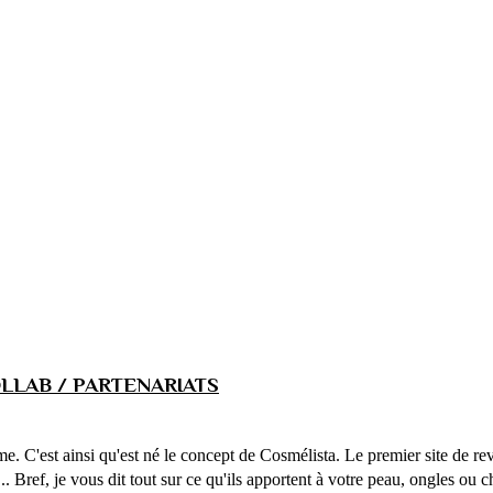
LLAB / PARTENARIATS
ême. C'est ainsi qu'est né le concept de Cosmélista. Le premier site de 
... Bref, je vous dit tout sur ce qu'ils apportent à votre peau, ongles ou