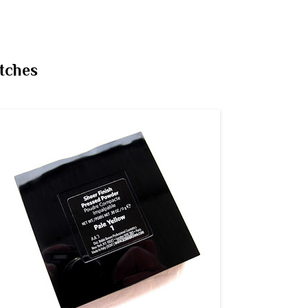
tches