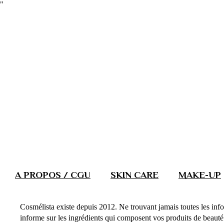
"
A PROPOS / CGU
SKIN CARE
MAKE-UP
Cosmélista existe depuis 2012. Ne trouvant jamais toutes les info
informe sur les ingrédients qui composent vos produits de beauté. 