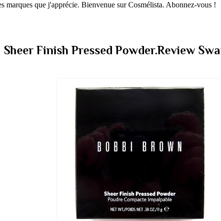
 les marques que j'apprécie. Bienvenue sur Cosmélista. Abonnez-vous !
heer Finish Pressed Powder.Review Swa