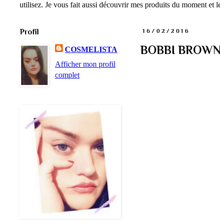
utilisez. Je vous fait aussi découvrir mes produits du moment et
Profil
16/02/2016
BOBBI BROWN S
COSMELISTA
Afficher mon profil
complet