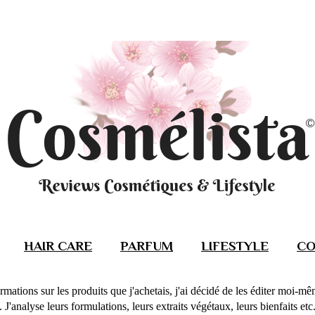
HAIR CARE
PARFUM
LIFESTYLE
CO
rmations sur les produits que j'achetais, j'ai décidé de les éditer moi-m
J'analyse leurs formulations, leurs extraits végétaux, leurs bienfaits etc