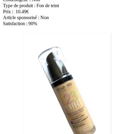
Type de produit :
Fon de teint
Prix :
10.49€
Article sponsorisé :
Non
Satisfaction :
90%