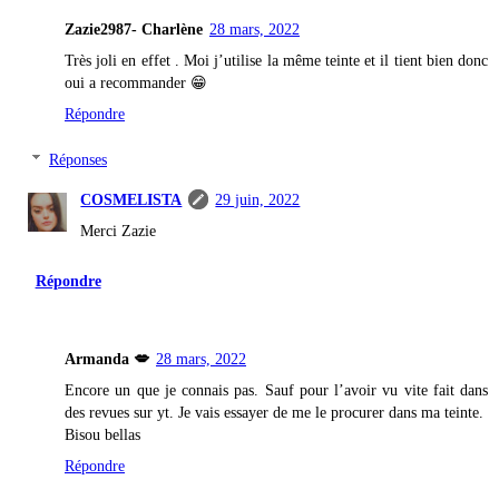
Zazie2987- Charlène
28 mars, 2022
Très joli en effet . Moi j’utilise la même teinte et il tient bien donc
oui a recommander 😁
Répondre
Réponses
COSMELISTA
29 juin, 2022
Merci Zazie
Répondre
Armanda 💋
28 mars, 2022
Encore un que je connais pas. Sauf pour l’avoir vu vite fait dans
des revues sur yt. Je vais essayer de me le procurer dans ma teinte.
Bisou bellas
Répondre