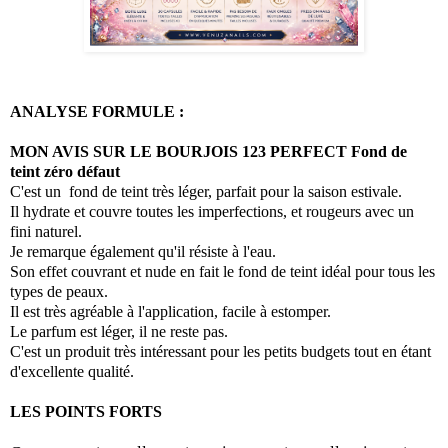
ANALYSE FORMULE :
MON AVIS SUR LE
BOURJOIS 123 PERFECT Fond de
teint zéro défaut
C'est un fond de teint très léger, parfait pour la saison estivale.
Il hydrate et couvre toutes les imperfections, et rougeurs avec un
fini naturel.
Je remarque également qu'il résiste à l'eau.
Son effet couvrant et nude en fait le fond de teint idéal pour tous les
types de peaux.
Il est très agréable à l'application, facile à estomper.
Le parfum est léger, il ne reste pas.
C'est un produit très intéressant pour les petits budgets tout en étant
d'excellente qualité.
LES POINT
S FORTS