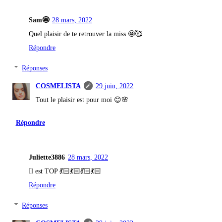
Sam🤩
28 mars, 2022
Quel plaisir de te retrouver la miss 🤩🥰
Répondre
Réponses
COSMELISTA
29 juin, 2022
Tout le plaisir est pour moi 😊🌸
Répondre
Juliette3886
28 mars, 2022
Il est TOP 💃🏻💃🏻💃🏻💃🏻
Répondre
Réponses