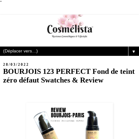
"
▼
28/03/2022
BOURJOIS 123 PERFECT Fond de teint
zéro défaut Swatches & Review