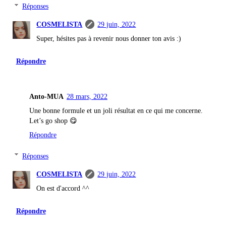
Réponses
COSMELISTA
29 juin, 2022
Super, hésites pas à revenir nous donner ton avis :)
Répondre
Anto-MUA
28 mars, 2022
Une bonne formule et un joli résultat en ce qui me concerne.
Let’s go shop 😋
Répondre
Réponses
COSMELISTA
29 juin, 2022
On est d'accord ^^
Répondre