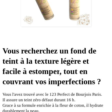
Vous recherchez un fond de
teint à la texture légère et
facile à
estomper
, tout en
couvrant vos imperfections ?
Vous l'avez trouvé avec le 123 P
erfect
de
Bourjois
Paris.
Il assure un teint zéro défaut durant 16 h.
Grace à sa formule enrichie à la fleur de coton, il hydrate
durablement la peau.