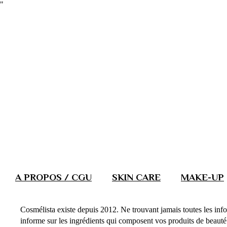
"
A PROPOS / CGU
SKIN CARE
MAKE-UP
Cosmélista existe depuis 2012. Ne trouvant jamais toutes les info
informe sur les ingrédients qui composent vos produits de beauté. 