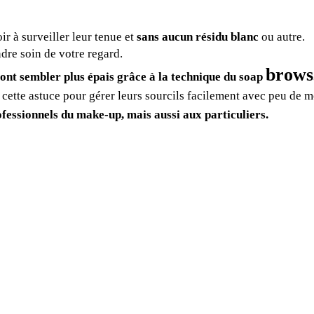
oir à surveiller leur tenue et
sans aucun résidu blanc
ou autre.
dre soin de votre regard.
brows
 vont sembler plus épais grâce à la technique du soap
 cette astuce pour gérer leurs sourcils facilement avec peu de 
ofessionnels du make-up, mais aussi aux particuliers.