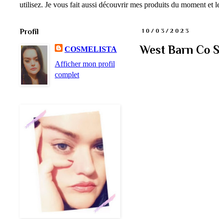
utilisez. Je vous fait aussi découvrir mes produits du moment et
Profil
10/03/2023
West Barn Co S
COSMELISTA
Afficher mon profil
complet