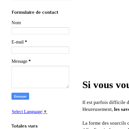
Formulaire de contact
Nom
E-mail
*
Message
*
Si vous vou
Il est parfois difficile
Heureusement,
les sav
Select Language
▼
La forme des sourcils 
Totales vues