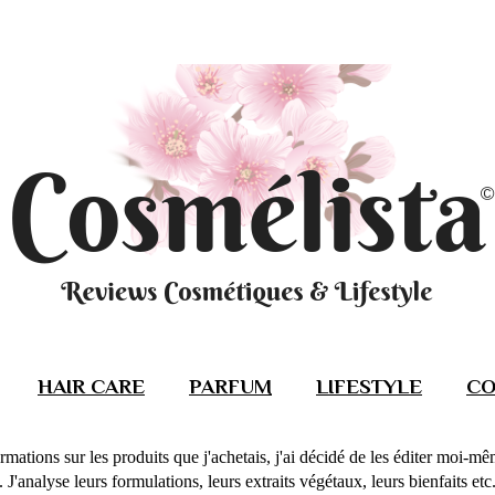
HAIR CARE
PARFUM
LIFESTYLE
CO
rmations sur les produits que j'achetais, j'ai décidé de les éditer moi-m
J'analyse leurs formulations, leurs extraits végétaux, leurs bienfaits etc