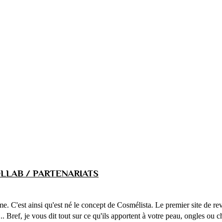
LLAB / PARTENARIATS
ême. C'est ainsi qu'est né le concept de Cosmélista. Le premier site de 
... Bref, je vous dit tout sur ce qu'ils apportent à votre peau, ongles ou