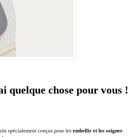
'ai quelque chose pour vous !
duits spécialement conçus pour les
embellir et les soigner
.