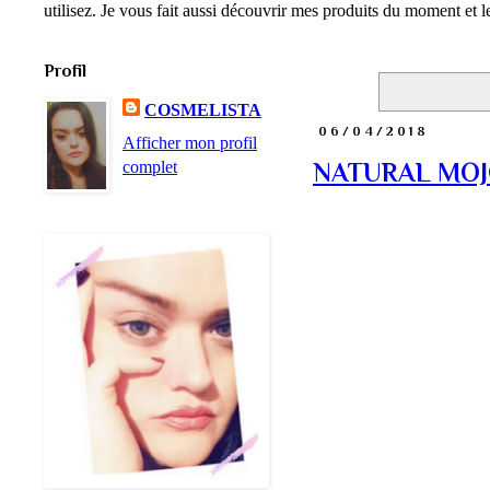
utilisez. Je vous fait aussi découvrir mes produits du moment et
Profil
COSMELISTA
06/04/2018
Afficher mon profil
complet
NATURAL MOJO 