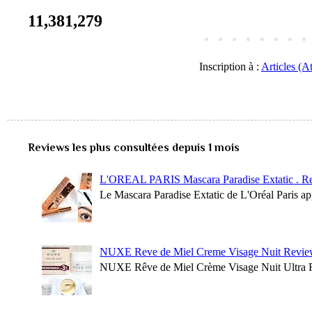
11,381,279
Inscription à :
Articles (A
Reviews les plus consultées depuis 1 mois
L'OREAL PARIS Mascara Paradise Extatic . R
Le Mascara Paradise Extatic de L'Oréal Paris ap
NUXE Reve de Miel Creme Visage Nuit Revie
NUXE Rêve de Miel Crème Visage Nuit Ultra Réco