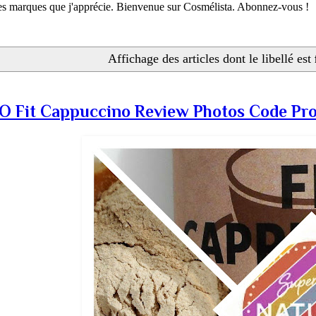
 les marques que j'apprécie. Bienvenue sur Cosmélista. Abonnez-vous !
Affichage des articles dont le libellé est
Fit Cappuccino Review Photos Code Pr