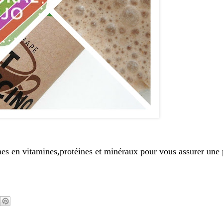
ches en vitamines,protéines et minéraux pour vous assurer une 