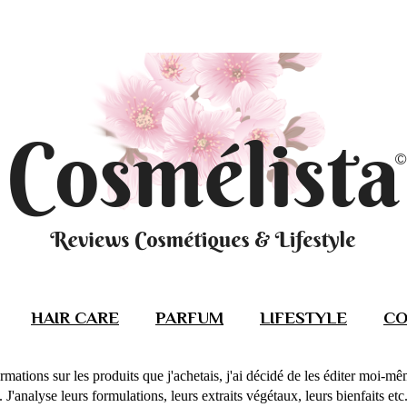
HAIR CARE
PARFUM
LIFESTYLE
CO
rmations sur les produits que j'achetais, j'ai décidé de les éditer moi-m
J'analyse leurs formulations, leurs extraits végétaux, leurs bienfaits etc