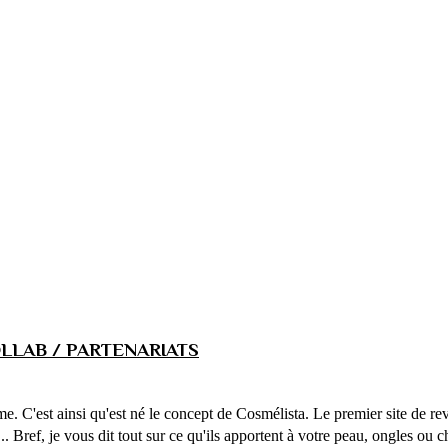
LLAB / PARTENARIATS
ême. C'est ainsi qu'est né le concept de Cosmélista. Le premier site de 
... Bref, je vous dit tout sur ce qu'ils apportent à votre peau, ongles ou