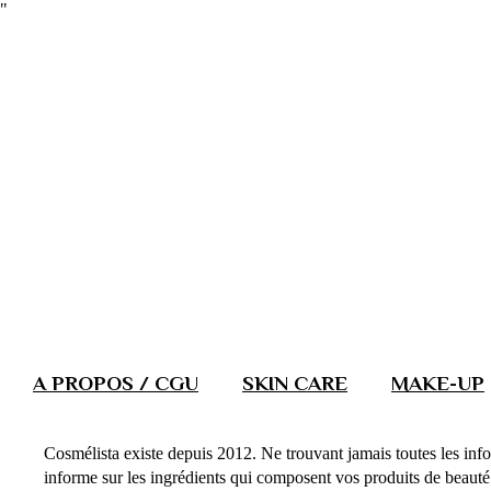
"
A PROPOS / CGU
SKIN CARE
MAKE-UP
Cosmélista existe depuis 2012. Ne trouvant jamais toutes les info
informe sur les ingrédients qui composent vos produits de beauté. 