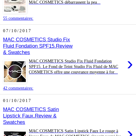
MAC COSMETICS débarrassent la pea...
55 commentaires:
07/10/2017
MAC COSMETICS Studio Fix
Fluid Fondation SPF15.Review
& Swatches
›
MAC COSMETICS Studio Fix Fluid Fondation
SPF15. Le Fond de Teint Studio Fix Fluid de MAC
COSMETICS offre une couvrance moyenne à for...
42 commentaires:
01/10/2017
MAC COSMETICS Satin
Lipstick Faux.Review &
Swatches
›
MAC COSMETICS Satin Lipstick Faux Le rouge à