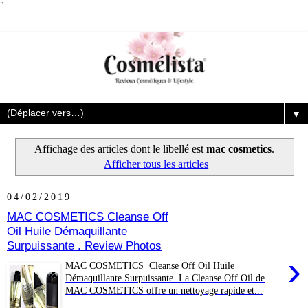
"
▼
Affichage des articles dont le libellé est
mac cosmetics
.
Afficher tous les articles
04/02/2019
MAC COSMETICS Cleanse Off
Oil Huile Démaquillante
Surpuissante . Review Photos
›
MAC COSMETICS Cleanse Off Oil Huile
Démaquillante Surpuissante La Cleanse Off Oil de
MAC COSMETICS offre un nettoyage rapide et...