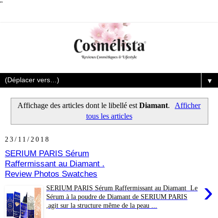
"
▼
Affichage des articles dont le libellé est
Diamant
.
Afficher
tous les articles
23/11/2018
SERIUM PARIS Sérum
Raffermissant au Diamant .
Review Photos Swatches
›
SERIUM PARIS Sérum Raffermissant au Diamant Le
Sérum à la poudre de Diamant de SERIUM PARIS
,agit sur la structure même de la peau ...