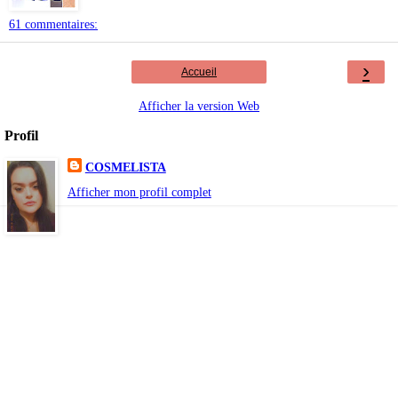
61 commentaires:
›
Accueil
Afficher la version Web
Profil
COSMELISTA
Afficher mon profil complet