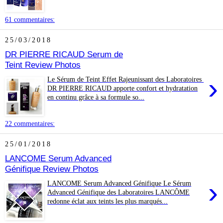
61 commentaires:
25/03/2018
DR PIERRE RICAUD Serum de
Teint Review Photos
›
Le Sérum de Teint Effet Rajeunissant des Laboratoires
DR PIERRE RICAUD apporte confort et hydratation
en continu grâce à sa formule so...
22 commentaires:
25/01/2018
LANCOME Serum Advanced
Génifique Review Photos
›
LANCOME Serum Advanced Génifique Le Sérum
Advanced Génifique des Laboratoires LANCÔME
redonne éclat aux teints les plus marqués...