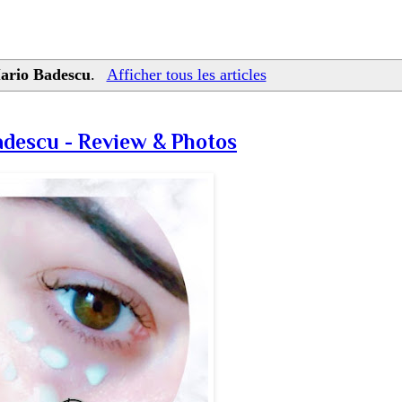
ario Badescu
.
Afficher tous les articles
descu - Review & Photos