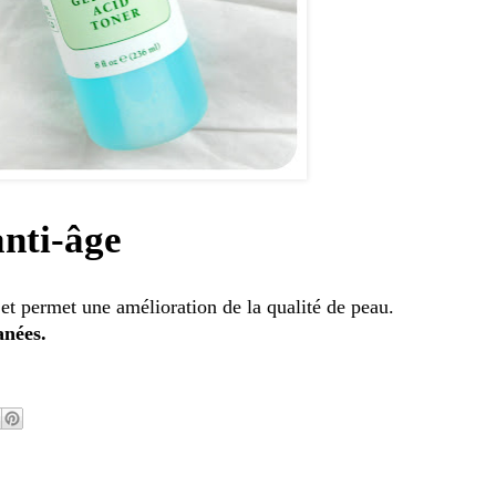
anti-âge
 et permet une amélioration de la qualité de peau.
anées.