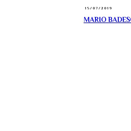
15/07/2019
MARIO BADESCU