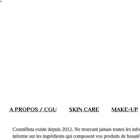
"
A PROPOS / CGU
SKIN CARE
MAKE-UP
Cosmélista existe depuis 2012. Ne trouvant jamais toutes les info
informe sur les ingrédients qui composent vos produits de beauté. 