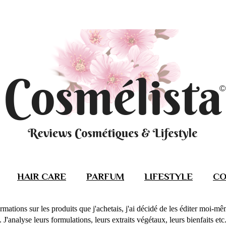
HAIR CARE
PARFUM
LIFESTYLE
CO
rmations sur les produits que j'achetais, j'ai décidé de les éditer moi-m
J'analyse leurs formulations, leurs extraits végétaux, leurs bienfaits etc