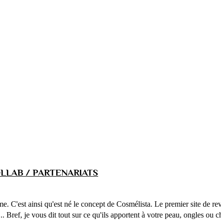
LLAB / PARTENARIATS
ême. C'est ainsi qu'est né le concept de Cosmélista. Le premier site de 
... Bref, je vous dit tout sur ce qu'ils apportent à votre peau, ongles ou