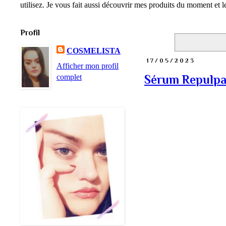
utilisez. Je vous fait aussi découvrir mes produits du moment et
Profil
COSMELISTA
17/05/2023
Afficher mon profil
complet
Sérum Repulpan