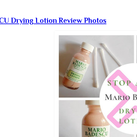
 Drying Lotion Review Photos