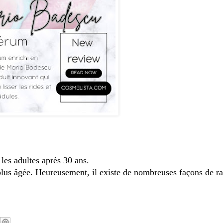
les adultes après 30 ans.
lus âgée. Heureusement, il existe de nombreuses façons de ral