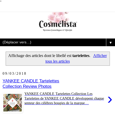
"
▼
Affichage des articles dont le libellé est
tartelettes
.
Afficher
tous les articles
09/03/2018
YANKEE CANDLE Tartelettes
Collection Review Photos
›
YANKEE CANDLE Tartelettes Collection Les
Tartelettes de YANKEE CANDLE développent chaque
senteur des célèbres bougies de la marque....