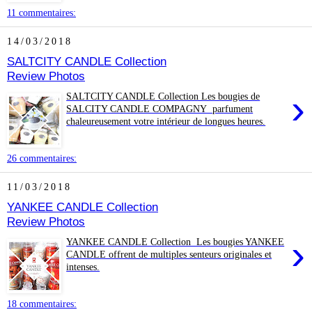
11 commentaires:
14/03/2018
SALTCITY CANDLE Collection
Review Photos
›
SALTCITY CANDLE Collection Les bougies de
SALCITY CANDLE COMPAGNY parfument
chaleureusement votre intérieur de longues heures.
26 commentaires:
11/03/2018
YANKEE CANDLE Collection
Review Photos
›
YANKEE CANDLE Collection Les bougies YANKEE
CANDLE offrent de multiples senteurs originales et
intenses.
18 commentaires: