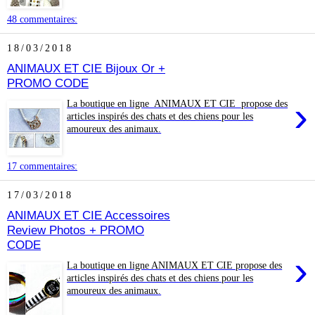
48 commentaires:
18/03/2018
ANIMAUX ET CIE Bijoux Or +
PROMO CODE
›
La boutique en ligne ANIMAUX ET CIE propose des
articles inspirés des chats et des chiens pour les
amoureux des animaux.
17 commentaires:
17/03/2018
ANIMAUX ET CIE Accessoires
Review Photos + PROMO
CODE
›
La boutique en ligne ANIMAUX ET CIE propose des
articles inspirés des chats et des chiens pour les
amoureux des animaux.