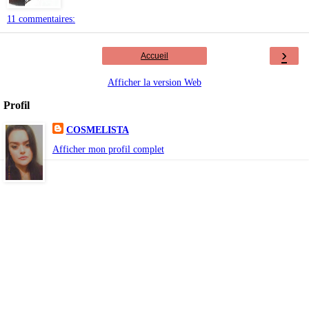
11 commentaires:
›
Accueil
Afficher la version Web
Profil
COSMELISTA
Afficher mon profil complet