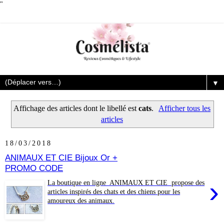
"
▼
Affichage des articles dont le libellé est
cats
.
Afficher tous les
articles
18/03/2018
ANIMAUX ET CIE Bijoux Or +
PROMO CODE
›
La boutique en ligne ANIMAUX ET CIE propose des
articles inspirés des chats et des chiens pour les
amoureux des animaux.