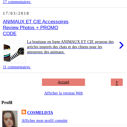
17 commentaires:
17/03/2018
ANIMAUX ET CIE Accessoires
Review Photos + PROMO
CODE
›
La boutique en ligne ANIMAUX ET CIE propose des
articles inspirés des chats et des chiens pour les
amoureux des animaux.
11 commentaires:
›
Accueil
Afficher la version Web
Profil
COSMELISTA
Afficher mon profil complet