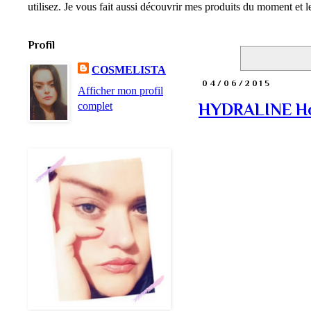
utilisez. Je vous fait aussi découvrir mes produits du moment et
Profil
COSMELISTA
04/06/2015
Afficher mon profil
complet
HYDRALINE Hol