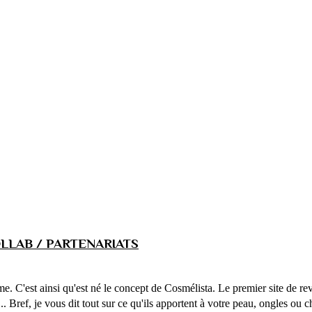
LLAB / PARTENARIATS
ême. C'est ainsi qu'est né le concept de Cosmélista. Le premier site de 
... Bref, je vous dit tout sur ce qu'ils apportent à votre peau, ongles ou