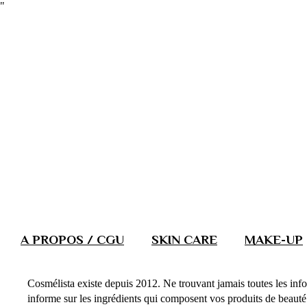
"
A PROPOS / CGU
SKIN CARE
MAKE-UP
Cosmélista existe depuis 2012. Ne trouvant jamais toutes les info
informe sur les ingrédients qui composent vos produits de beauté. 