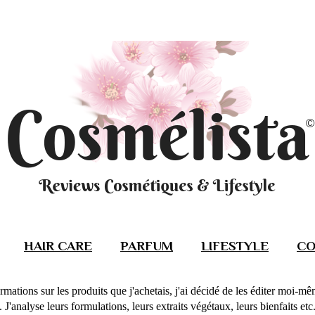
HAIR CARE
PARFUM
LIFESTYLE
CO
rmations sur les produits que j'achetais, j'ai décidé de les éditer moi-m
J'analyse leurs formulations, leurs extraits végétaux, leurs bienfaits etc