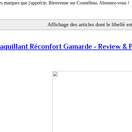
 les marques que j'apprécie. Bienvenue sur Cosmélista. Abonnez-vous !
Affichage des articles dont le libellé es
aquillant Réconfort Gamarde - Review & 