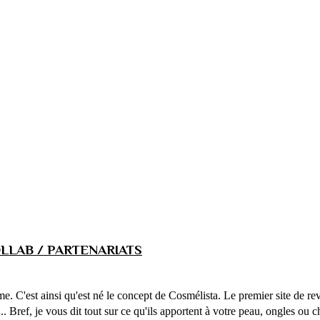
LLAB / PARTENARIATS
ême. C'est ainsi qu'est né le concept de Cosmélista. Le premier site de 
... Bref, je vous dit tout sur ce qu'ils apportent à votre peau, ongles ou