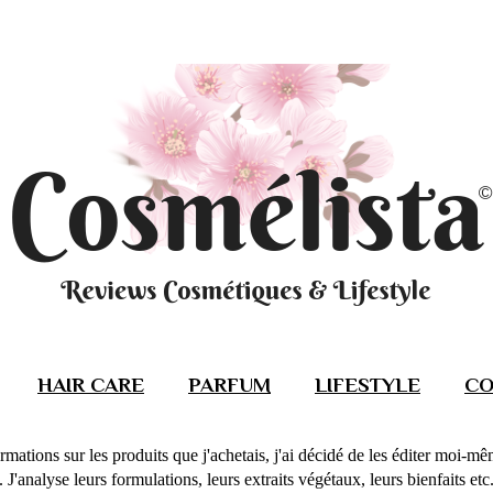
HAIR CARE
PARFUM
LIFESTYLE
CO
rmations sur les produits que j'achetais, j'ai décidé de les éditer moi-m
J'analyse leurs formulations, leurs extraits végétaux, leurs bienfaits etc