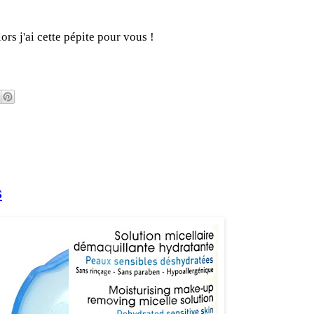
ors j'ai cette pépite pour vous !
s