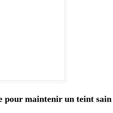
e pour maintenir un teint sain