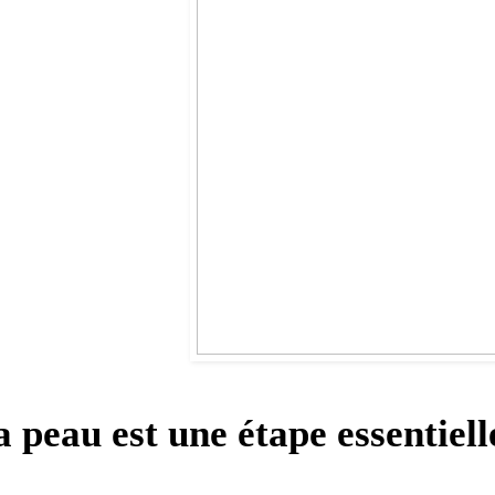
 peau est une étape essentiell