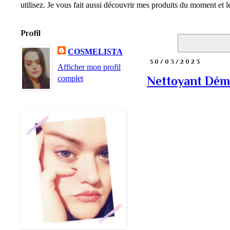
utilisez. Je vous fait aussi découvrir mes produits du moment et
Profil
COSMELISTA
30/03/2023
Afficher mon profil
complet
Nettoyant Dém