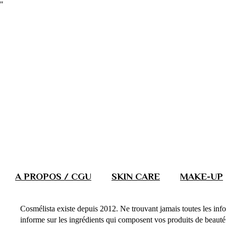
"
A PROPOS / CGU
SKIN CARE
MAKE-UP
Cosmélista existe depuis 2012. Ne trouvant jamais toutes les info
informe sur les ingrédients qui composent vos produits de beauté. 